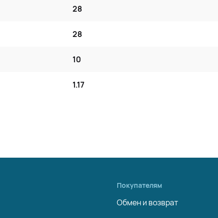
28
28
10
1.17
Покупателям
Обмен и возврат