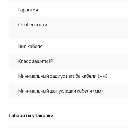
Гарантия
Особенности
Вид кабеля
Класс защиты IP
Минимальный радиус изгиба кабеля (мм)
Минимальный шаг укладки кабеля (мм)
Габариты упаковки