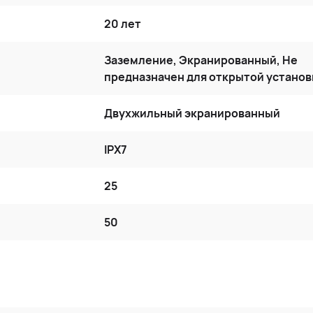
20 лет
Заземление, Экранированный, Не
предназначен для открытой установ
Двухжильный экранированный
IPX7
25
50