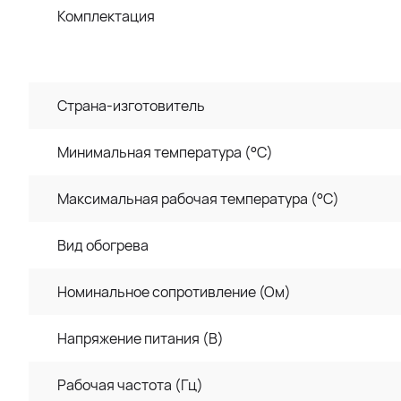
Комплектация
Страна-изготовитель
Минимальная температура (°C)
Максимальная рабочая температура (°C)
Вид обогрева
Номинальное сопротивление (Ом)
Напряжение питания (В)
Рабочая частота (Гц)