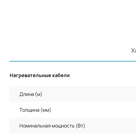
Х
Нагревательные кабели
Длина (м)
Толщина (мм)
Номинальная мощность (Вт)