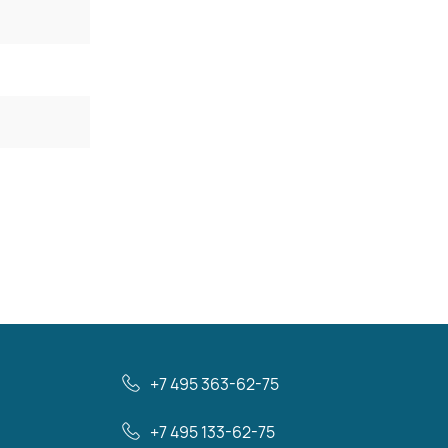
+7 495 363-62-75
+7 495 133-62-75