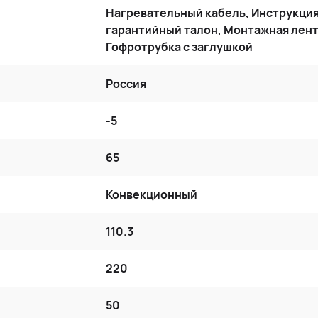
Нагревательный кабель, Инструкция
гарантийный талон, Монтажная лент
Гофротрубка с заглушкой
Россия
-5
65
Конвекционный
110.3
220
50