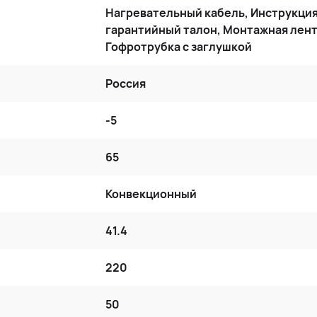
Нагревательный кабель, Инструкция
гарантийный талон, Монтажная лент
Гофротрубка с заглушкой
Россия
-5
65
Конвекционный
41.4
220
50