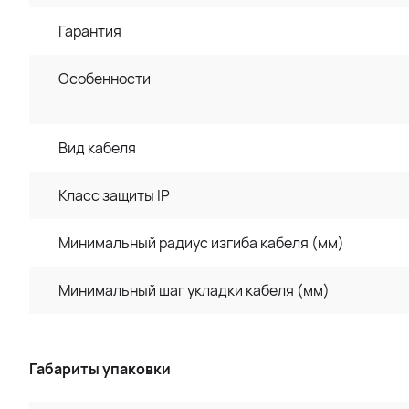
Гарантия
Особенности
Вид кабеля
Класс защиты IP
Минимальный радиус изгиба кабеля (мм)
Минимальный шаг укладки кабеля (мм)
Габариты упаковки