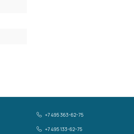
+7 495 363-62-75
+7 495 133-62-75