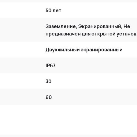
50 лет
Заземление, Экранированный, Не
предназначен для открытой установ
Двухжильный экранированный
IP67
30
60