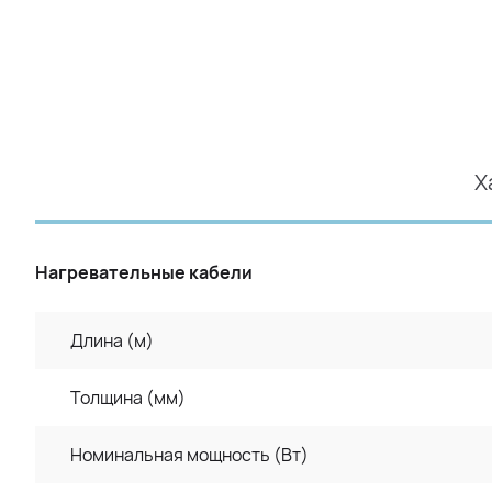
Х
Нагревательные кабели
Длина (м)
Толщина (мм)
Номинальная мощность (Вт)