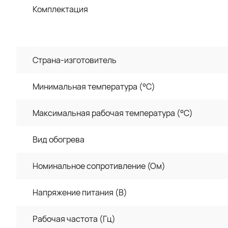
Комплектация
Страна-изготовитель
Минимальная температура (°C)
Максимальная рабочая температура (°C)
Вид обогрева
Номинальное сопротивление (Ом)
Напряжение питания (В)
Рабочая частота (Гц)