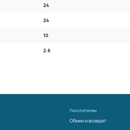
24
24
10
2.6
Покупателям
Обмен и возврат