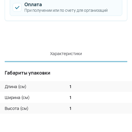
Оплата
При получении или по счету для организаций
Характеристики
Габариты упаковки
Длина (см)
1
Ширина (см)
1
Высота (см)
1